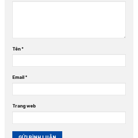
Tên
*
Email
*
Trang web