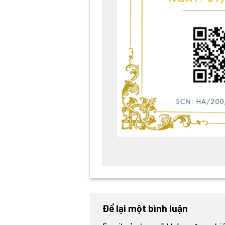
Để lại một bình luận