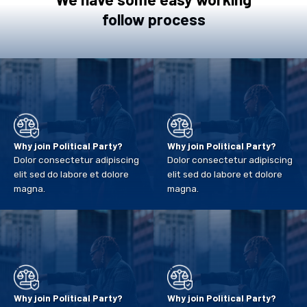
follow process
Why join Political Party?
Why join Political Party?
Dolor consectetur adipiscing
Dolor consectetur adipiscing
elit sed do labore et dolore
elit sed do labore et dolore
magna.
magna.
Why join Political Party?
Why join Political Party?