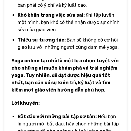
bạn phải có ý chí và kỷ luật cao.
Khó khăn trong việc sửa sai:
Khi tập luyện
một mình, bạn khó có thể nhận được sự chỉnh
sửa của giáo viên.
Thiếu sự tương tác:
Bạn sẽ không có cơ hội
giao lưu với những người cùng đam mê yoga.
Yoga online tại nhà là một lựa chọn tuyệt vời
cho những ai muốn khám phá và trải nghiệm
yoga. Tuy nhiên, để đạt được hiệu quả tốt
nhất, bạn cần có sự kiên trì, kỷ luật và tìm
kiếm một giáo viên hướng dẫn phù hợp.
Lời khuyên:
Bắt đầu với những bài tập cơ bản:
Nếu bạn
là người mới bắt đầu, hãy chọn những bài tập