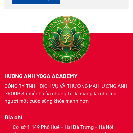
HƯƠNG ANH YOGA ACADEMY
CÔNG TY TNHH DỊCH VỤ VÀ THƯƠNG MẠI HƯƠNG ANH
GROUP Sứ mệnh của chúng tôi là mang lại cho mọi
người một cuộc sống khỏe mạnh hơn
Địa chỉ
Cơ sở 1: 149 Phố Huế – Hai Bà Trưng – Hà Nội