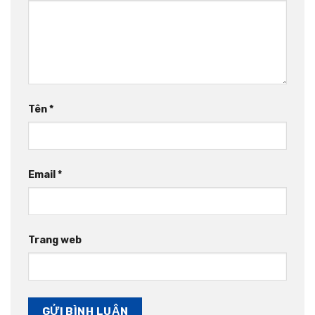
Tên
*
Email
*
Trang web