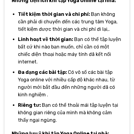
Những tiện ích khi tập Yoga Online tại nhà:
Tiết kiệm thời gian và chi phí:
Bạn không
cần phải di chuyển đến các trung tâm Yoga,
tiết kiệm được thời gian và chi phí đi lại,.
Linh hoạt về thời gian:
Bạn có thể tập luyện
bất cứ khi nào bạn muốn, chỉ cần có một
chiếc điện thoại hoặc máy tính đã kết nối
internet.
Đa dạng các bài tập:
Có vô số các bài tập
Yoga online với nhiều cấp độ khác nhau, từ
người mới bắt đầu đến những người đã có
kinh nghiệm .
Riêng tư:
Bạn có thể thoải mái tập luyện tại
không gian riêng của mình mà không cảm
thấy ngại ngùng.
Những lưu ỹ khi tập Yoga Online tại nhà: