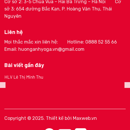
Cơ sở 2: 3-5 Chùa Vua – Hai Bà Trưng – Hà Nội
Cơ
sở 3: 654 đường Bắc Kạn, P. Hoàng Văn Thụ, Thái
Nguyên
Liên hệ
Mọi thắc mắc xin liên hệ:
Hotline: 0888 52 55 66
Email: huonganhyoga.vn@gmail.com
Bài viết gần đây
HLV Lê Thị Minh Thu
Copyright © 2025. Thiết kế bởi
Maxweb.vn