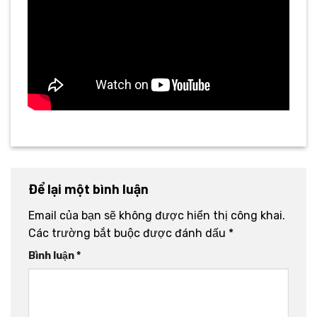
Để lại một bình luận
Email của bạn sẽ không được hiển thị công khai.
Các trường bắt buộc được đánh dấu
*
Bình luận
*