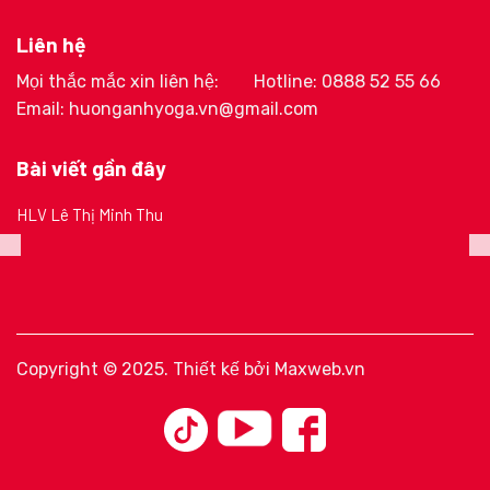
Liên hệ
Mọi thắc mắc xin liên hệ:
Hotline: 0888 52 55 66
Email: huonganhyoga.vn@gmail.com
Bài viết gần đây
HLV Lê Thị Minh Thu
Copyright © 2025. Thiết kế bởi
Maxweb.vn