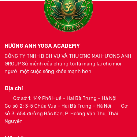
HƯƠNG ANH YOGA ACADEMY
CÔNG TY TNHH DỊCH VỤ VÀ THƯƠNG MẠI HƯƠNG ANH
GROUP Sứ mệnh của chúng tôi là mang lại cho mọi
người một cuộc sống khỏe mạnh hơn
Địa chỉ
Cơ sở 1: 149 Phố Huế – Hai Bà Trưng – Hà Nội
Cơ sở 2: 3-5 Chùa Vua – Hai Bà Trưng – Hà Nội
Cơ
sở 3: 654 đường Bắc Kạn, P. Hoàng Văn Thụ, Thái
Nguyên