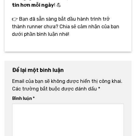
tin hơn mỗi ngày
! 💪
👉 Bạn đã sẵn sàng bắt đầu hành trình trở
thành runner chưa? Chia sẻ cảm nhận của bạn
dưới phần bình luận nhé!
Để lại một bình luận
Email của bạn sẽ không được hiển thị công khai.
Các trường bắt buộc được đánh dấu
*
Bình luận
*