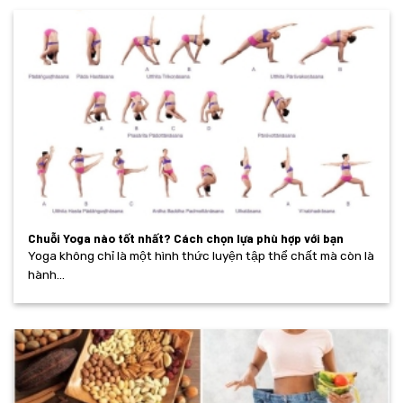
Chuỗi Yoga nào tốt nhất? Cách chọn lựa phù hợp với bạn
Yoga không chỉ là một hình thức luyện tập thể chất mà còn là
hành...