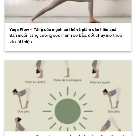
Yoga Flow – Tăng sức mạnh cơ thể và giảm cân hiệu quả
Bạn muốn tăng cường sức mạnh cơ bắp, đốt cháy mỡ thừa
và cải thiện...