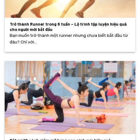
Trở thành Runner trong 6 tuần – Lộ trình tập luyện hiệu quả
cho người mới bắt đầu
Bạn muốn trở thành một runner nhưng chưa biết bắt đầu từ
đâu? Chỉ với...