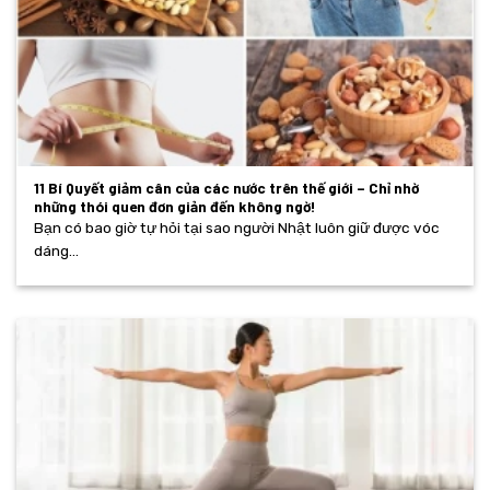
11 Bí Quyết giảm cân của các nước trên thế giới – Chỉ nhờ
những thói quen đơn giản đến không ngờ!
Bạn có bao giờ tự hỏi tại sao người Nhật luôn giữ được vóc
dáng...