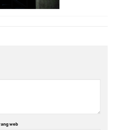
rang web