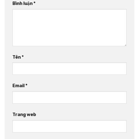
Bình luận
*
Tên
*
Email
*
Trang web