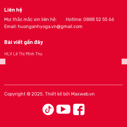
Liên hệ
Mọi thắc mắc xin liên hệ:
Hotline: 0888 52 55 66
Email: huonganhyoga.vn@gmail.com
Bài viết gần đây
HLV Lê Thị Minh Thu
Copyright © 2025. Thiết kế bởi
Maxweb.vn