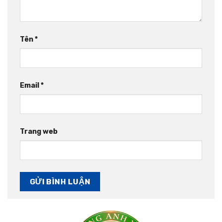
Tên
*
Email
*
Trang web