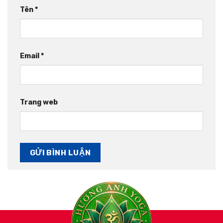
Tên
*
Email
*
Trang web