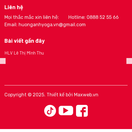
Liên hệ
Mọi thắc mắc xin liên hệ:
Hotline: 0888 52 55 66
Email: huonganhyoga.vn@gmail.com
Bài viết gần đây
HLV Lê Thị Minh Thu
Copyright © 2025. Thiết kế bởi
Maxweb.vn