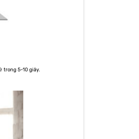
 trong 5-10 giây.