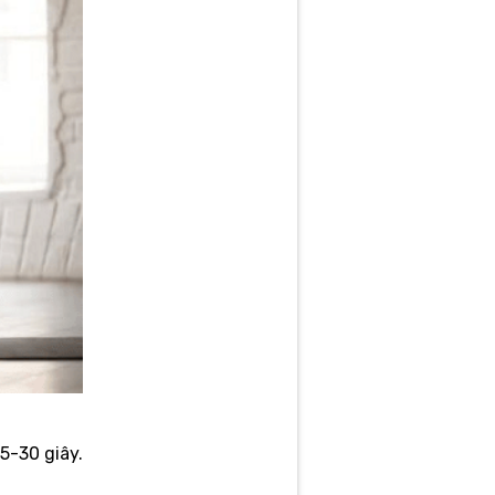
5-30 giây.