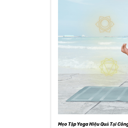
Mẹo Tập Yoga Hiệu Quả Tại Côn