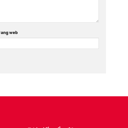
rang web