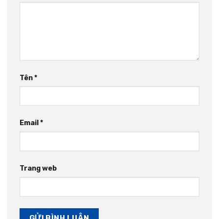
Tên
*
Email
*
Trang web