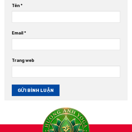
Tên
*
Email
*
Trang web