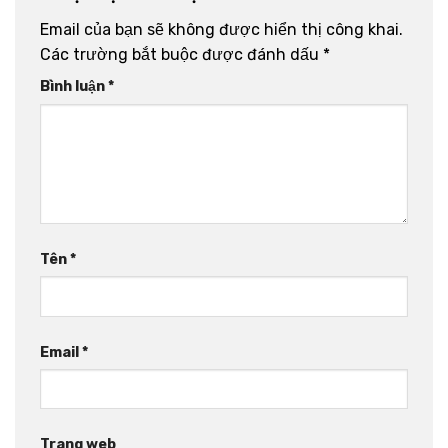
Email của bạn sẽ không được hiển thị công khai.
Các trường bắt buộc được đánh dấu
*
Bình luận
*
Tên
*
Email
*
Trang web