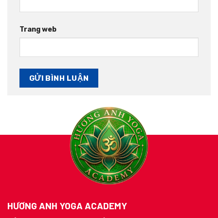
Trang web
HƯƠNG ANH YOGA ACADEMY