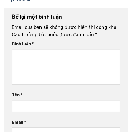
Để lại một bình luận
Email của bạn sẽ không được hiển thị công khai.
Các trường bắt buộc được đánh dấu
*
Bình luận
*
Tên
*
Email
*