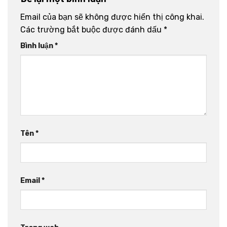
Email của bạn sẽ không được hiển thị công khai.
Các trường bắt buộc được đánh dấu
*
Bình luận
*
Tên
*
Email
*