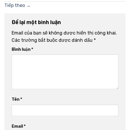
Tiếp theo
→
Để lại một bình luận
Email của bạn sẽ không được hiển thị công khai.
Các trường bắt buộc được đánh dấu
*
Bình luận
*
Tên
*
Email
*