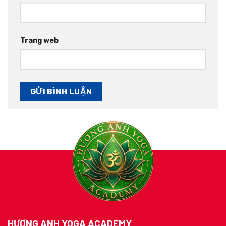
Trang web
HƯƠNG ANH YOGA ACADEMY