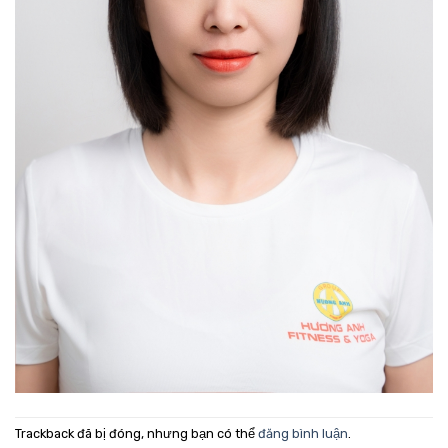
Trackback đã bị đóng, nhưng bạn có thể
đăng bình luận
.