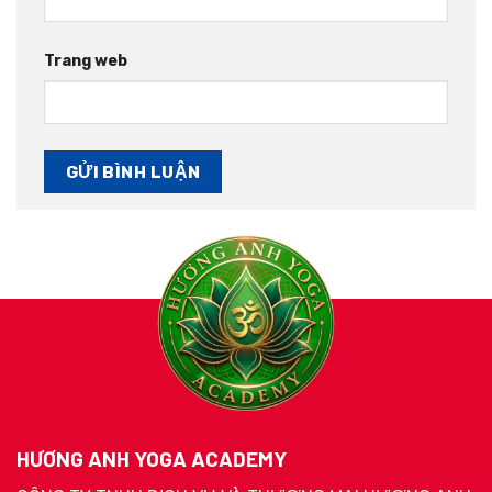
Trang web
HƯƠNG ANH YOGA ACADEMY