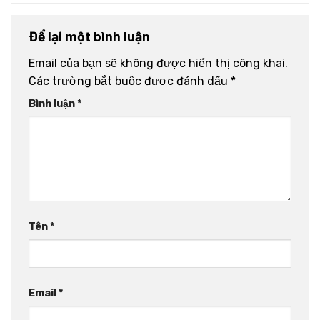
Để lại một bình luận
Email của bạn sẽ không được hiển thị công khai.
Các trường bắt buộc được đánh dấu
*
Bình luận
*
Tên
*
Email
*