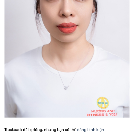
Trackback đã bị đóng, nhưng bạn có thể
đăng bình luận
.