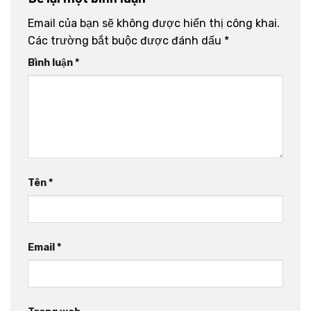
Email của bạn sẽ không được hiển thị công khai.
Các trường bắt buộc được đánh dấu
*
Bình luận
*
Tên
*
Email
*