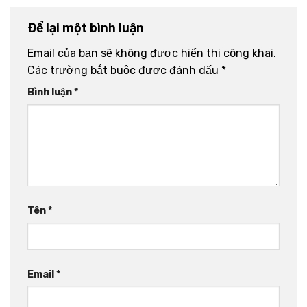
Để lại một bình luận
Email của bạn sẽ không được hiển thị công khai.
Các trường bắt buộc được đánh dấu
*
Bình luận
*
Tên
*
Email
*