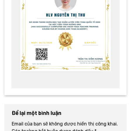
Để lại một bình luận
Email của bạn sẽ không được hiển thị công khai.