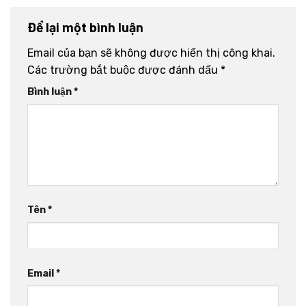
Để lại một bình luận
Email của bạn sẽ không được hiển thị công khai.
Các trường bắt buộc được đánh dấu
*
Bình luận
*
Tên
*
Email
*