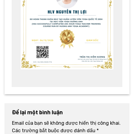
Để lại một bình luận
Email của bạn sẽ không được hiển thị công khai.
Các trường bắt buộc được đánh dấu
*