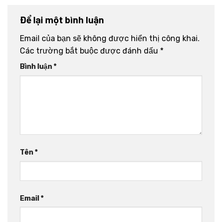
Để lại một bình luận
Email của bạn sẽ không được hiển thị công khai.
Các trường bắt buộc được đánh dấu
*
Bình luận
*
Tên
*
Email
*