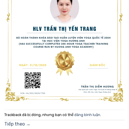
Trackback đã bị đóng, nhưng bạn có thể
đăng bình luận
.
Tiếp theo
→