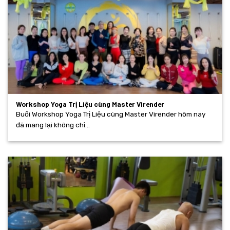
Workshop Yoga Trị Liệu cùng Master Virender
Buổi Workshop Yoga Trị Liệu cùng Master Virender hôm nay
đã mang lại không chỉ...