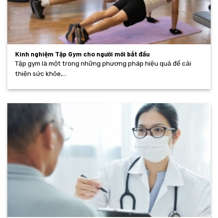
Kinh nghiệm Tập Gym cho người mới bắt đầu
Tập gym là một trong những phương pháp hiệu quả để cải
thiện sức khỏe,...