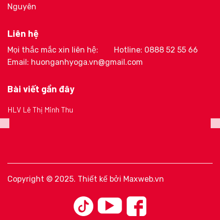
Nguyên
Liên hệ
Mọi thắc mắc xin liên hệ:
Hotline: 0888 52 55 66
Email: huonganhyoga.vn@gmail.com
Bài viết gần đây
HLV Lê Thị Minh Thu
Copyright © 2025. Thiết kế bởi
Maxweb.vn