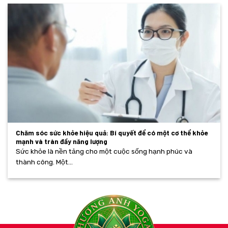
Chăm sóc sức khỏe hiệu quả: Bí quyết để có một cơ thể khỏe
mạnh và tràn đầy năng lượng
Sức khỏe là nền tảng cho một cuộc sống hạnh phúc và
thành công. Một...