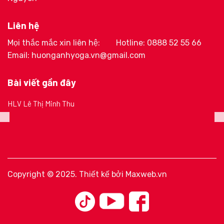
Liên hệ
Mọi thắc mắc xin liên hệ:
Hotline: 0888 52 55 66
Email: huonganhyoga.vn@gmail.com
Bài viết gần đây
HLV Lê Thị Minh Thu
Copyright © 2025. Thiết kế bởi
Maxweb.vn