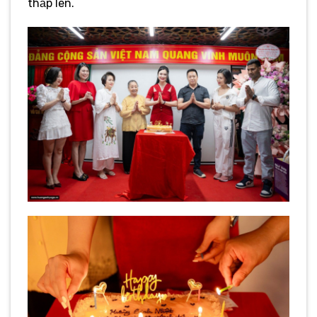
thắp lên.