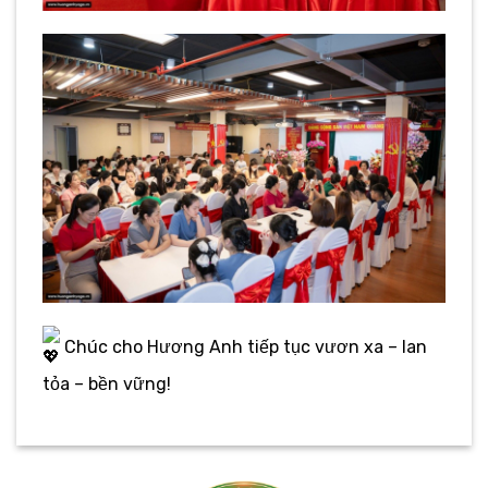
Chúc cho Hương Anh tiếp tục vươn xa – lan
tỏa – bền vững!