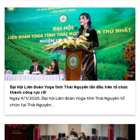
Đại Hội Liên đoàn Yoga tỉnh Thái Nguyên lần đầu tiên tổ chức
thành công rực rỡ!
Ngày 9/1/2025, Đại hội Liên đoàn Yoga tỉnh Thái Nguyên tổ
chức tại Thái Nguyên...