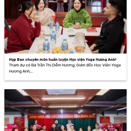
Họp Ban chuyên môn huấn luyện Học viện Yoga Hương Anh!
Tham dự có Bà Trần Thị Diễm Hương, Giám đốc Học Viện Yoga
Hương Anh,...